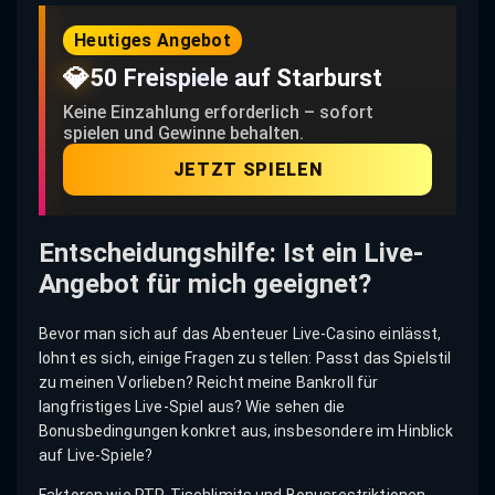
Heutiges Angebot
💎
50 Freispiele auf Starburst
Keine Einzahlung erforderlich – sofort
spielen und Gewinne behalten.
JETZT SPIELEN
Entscheidungshilfe: Ist ein Live-
Angebot für mich geeignet?
Bevor man sich auf das Abenteuer Live-Casino einlässt,
lohnt es sich, einige Fragen zu stellen: Passt das Spielstil
zu meinen Vorlieben? Reicht meine Bankroll für
langfristiges Live-Spiel aus? Wie sehen die
Bonusbedingungen konkret aus, insbesondere im Hinblick
auf Live-Spiele?
Faktoren wie RTP, Tischlimits und Bonusrestriktionen