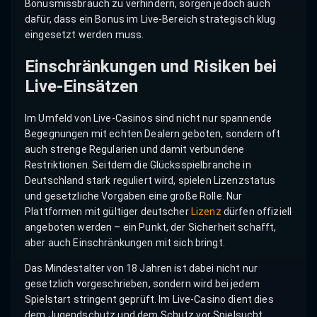
Bonusmissbrauch zu verhindern, sorgen jedoch auch
dafür, dass ein Bonus im Live-Bereich strategisch klug
eingesetzt werden muss.
Einschränkungen und Risiken bei
Live-Einsätzen
Im Umfeld von Live-Casinos sind nicht nur spannende
Begegnungen mit echten Dealern geboten, sondern oft
auch strenge Regularien und damit verbundene
Restriktionen. Seitdem die Glücksspielbranche in
Deutschland stark reguliert wird, spielen Lizenzstatus
und gesetzliche Vorgaben eine große Rolle. Nur
Plattformen mit gültiger deutscher
Lizenz
dürfen offiziell
angeboten werden – ein Punkt, der Sicherheit schafft,
aber auch Einschränkungen mit sich bringt.
Das Mindestalter von 18 Jahren ist dabei nicht nur
gesetzlich vorgeschrieben, sondern wird bei jedem
Spielstart stringent geprüft. Im Live-Casino dient dies
dem Jugendschutz und dem Schutz vor Spielsucht.