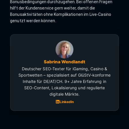
Bonusbedingungen durchzugehen. Bei offenen Fragen
hilft der Kundenservice gern weiter, damit die
Bonusaktivitäten ohne Komplikationen im Live-Casino
genutzt werden können.
Sabrina Wendlandt
Deutscher SEO-Texter für iGaming, Casino &
Sportwetten – spezialisiert auf GlüStV-konforme
Inhalte für DE/AT/CH. 9+ Jahre Erfahrung in
SEO-Content, Lokalisierung und regulierte
digitale Märkte.
LinkedIn