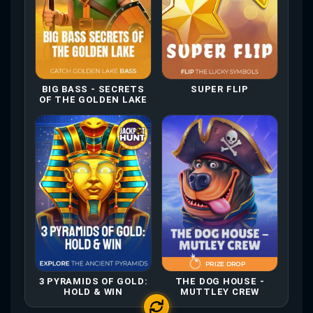
BIG BASS - SECRETS
SUPER FLIP
OF THE GOLDEN LAKE
3 PYRAMIDS OF GOLD:
THE DOG HOUSE -
HOLD & WIN
MUTTLEY CREW