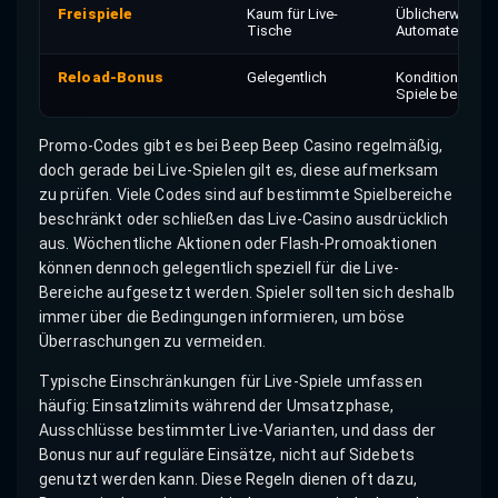
Freispiele
Kaum für Live-
Üblicherweise f
Tische
Automaten reser
Reload-Bonus
Gelegentlich
Konditionen auf
Spiele beachte
Promo-Codes gibt es bei Beep Beep Casino regelmäßig,
doch gerade bei Live-Spielen gilt es, diese aufmerksam
zu prüfen. Viele Codes sind auf bestimmte Spielbereiche
beschränkt oder schließen das Live-Casino ausdrücklich
aus. Wöchentliche Aktionen oder Flash-Promoaktionen
können dennoch gelegentlich speziell für die Live-
Bereiche aufgesetzt werden. Spieler sollten sich deshalb
immer über die Bedingungen informieren, um böse
Überraschungen zu vermeiden.
Typische Einschränkungen für Live-Spiele umfassen
häufig: Einsatzlimits während der Umsatzphase,
Ausschlüsse bestimmter Live-Varianten, und dass der
Bonus nur auf reguläre Einsätze, nicht auf Sidebets
genutzt werden kann. Diese Regeln dienen oft dazu,