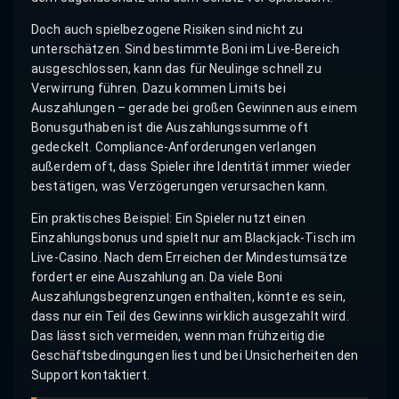
Doch auch spielbezogene Risiken sind nicht zu
unterschätzen. Sind bestimmte Boni im Live-Bereich
ausgeschlossen, kann das für Neulinge schnell zu
Verwirrung führen. Dazu kommen Limits bei
Auszahlungen – gerade bei großen Gewinnen aus einem
Bonusguthaben ist die Auszahlungssumme oft
gedeckelt. Compliance-Anforderungen verlangen
außerdem oft, dass Spieler ihre Identität immer wieder
bestätigen, was Verzögerungen verursachen kann.
Ein praktisches Beispiel: Ein Spieler nutzt einen
Einzahlungsbonus und spielt nur am Blackjack-Tisch im
Live-Casino. Nach dem Erreichen der Mindestumsätze
fordert er eine Auszahlung an. Da viele Boni
Auszahlungsbegrenzungen enthalten, könnte es sein,
dass nur ein Teil des Gewinns wirklich ausgezahlt wird.
Das lässt sich vermeiden, wenn man frühzeitig die
Geschäftsbedingungen liest und bei Unsicherheiten den
Support kontaktiert.