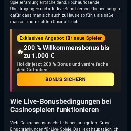
Spielerfahrung entscheidend. Hochauflösende
Übertragungen und intuitive Benutzeroberflächen sorgen
dafür, dass man sich auch zu Hause so fühlt, als säße
man an einem echten Casino-Tisch.
Exklusives Angebot für neue Spieler
200 % Willkommensbonus bis
🔥
zu 1.000 €
Hol dir jetzt 200 % Bonus und verdreifache
dein Guthaben.
BONUS SICHERN
Wie Live-Bonusbedingungen bei
Casinospielen funktionieren
Viele Casinobonusangebote haben aus gutem Grund
Einschränkungen für Live-Spiele. Das liegt hauptsächlich