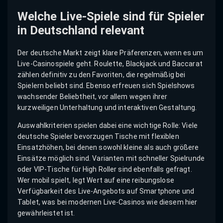
Welche Live-Spiele sind für Spieler
in Deutschland relevant
Der deutsche Markt zeigt klare Präferenzen, wenn es um
Live-Casinospiele geht. Roulette, Blackjack und Baccarat
zählen definitiv zu den Favoriten, die regelmäßig bei
Spielern beliebt sind. Ebenso erfreuen sich Spielshows
wachsender Beliebtheit, vor allem wegen ihrer
kurzweiligen Unterhaltung und interaktiven Gestaltung.
Auswahlkriterien spielen dabei eine wichtige Rolle: Viele
deutsche Spieler bevorzugen Tische mit flexiblen
Einsatzhöhen, bei denen sowohl kleine als auch größere
Einsätze möglich sind. Varianten mit schneller Spielrunde
oder VIP-Tische für High Roller sind ebenfalls gefragt.
Wer mobil spielt, legt Wert auf eine reibungslose
Verfügbarkeit des Live-Angebots auf Smartphone und
Tablet, was bei modernen Live-Casinos wie diesem hier
gewährleistet ist.