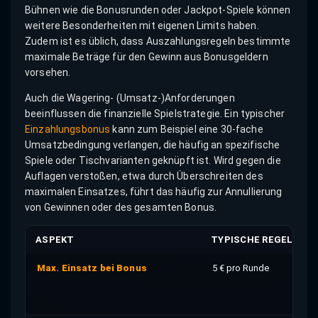
Bühnen wie die Bonusrunden oder Jackpot-Spiele können
weitere Besonderheiten mit eigenen Limits haben.
Zudem ist es üblich, dass Auszahlungsregeln bestimmte
maximale Beträge für den Gewinn aus Bonusgeldern
vorsehen.
Auch die Wagering- (Umsatz-)Anforderungen
beeinflussen die finanzielle Spielstrategie. Ein typischer
Einzahlungsbonus
kann zum Beispiel eine 30-fache
Umsatzbedingung verlangen, die häufig an spezifische
Spiele oder Tischvarianten geknüpft ist. Wird gegen die
Auflagen verstoßen, etwa durch Überschreiten des
maximalen Einsatzes, führt das häufig zur Annullierung
von Gewinnen oder des gesamten Bonus.
ASPEKT
TYPISCHE REGEL
Max. Einsatz bei Bonus
5 € pro Runde