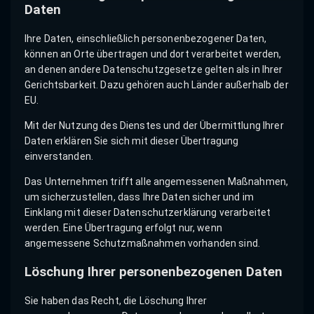
Daten
Ihre Daten, einschließlich personenbezogener Daten,
können an Orte übertragen und dort verarbeitet werden,
an denen andere Datenschutzgesetze gelten als in Ihrer
Gerichtsbarkeit. Dazu gehören auch Länder außerhalb der
EU.
Mit der Nutzung des Dienstes und der Übermittlung Ihrer
Daten erklären Sie sich mit dieser Übertragung
einverstanden.
Das Unternehmen trifft alle angemessenen Maßnahmen,
um sicherzustellen, dass Ihre Daten sicher und im
Einklang mit dieser Datenschutzerklärung verarbeitet
werden. Eine Übertragung erfolgt nur, wenn
angemessene Schutzmaßnahmen vorhanden sind.
Löschung Ihrer personenbezogenen Daten
Sie haben das Recht, die Löschung Ihrer