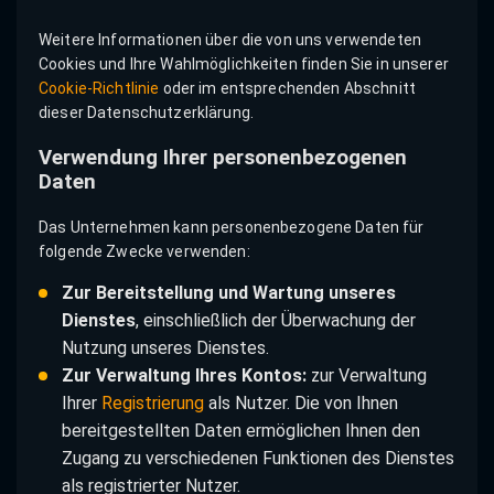
Weitere Informationen über die von uns verwendeten
Cookies und Ihre Wahlmöglichkeiten finden Sie in unserer
Cookie-Richtlinie
oder im entsprechenden Abschnitt
dieser Datenschutzerklärung.
Verwendung Ihrer personenbezogenen
Daten
Das Unternehmen kann personenbezogene Daten für
folgende Zwecke verwenden:
Zur Bereitstellung und Wartung unseres
Dienstes
, einschließlich der Überwachung der
Nutzung unseres Dienstes.
Zur Verwaltung Ihres Kontos:
zur Verwaltung
Ihrer
Registrierung
als Nutzer. Die von Ihnen
bereitgestellten Daten ermöglichen Ihnen den
Zugang zu verschiedenen Funktionen des Dienstes
als registrierter Nutzer.