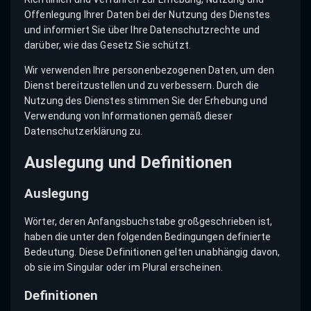
Offenlegung Ihrer Daten bei der Nutzung des Dienstes
und informiert Sie über Ihre Datenschutzrechte und
darüber, wie das Gesetz Sie schützt.
Wir verwenden Ihre personenbezogenen Daten, um den
Dienst bereitzustellen und zu verbessern. Durch die
Nutzung des Dienstes stimmen Sie der Erhebung und
Verwendung von Informationen gemäß dieser
Datenschutzerklärung zu.
Auslegung und Definitionen
Auslegung
Wörter, deren Anfangsbuchstabe großgeschrieben ist,
haben die unter den folgenden Bedingungen definierte
Bedeutung. Diese Definitionen gelten unabhängig davon,
ob sie im Singular oder im Plural erscheinen.
Definitionen