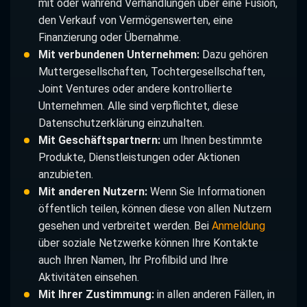
mit oder während Verhandlungen über eine Fusion,
den Verkauf von Vermögenswerten, eine
Finanzierung oder Übernahme.
Mit verbundenen Unternehmen:
Dazu gehören
Muttergesellschaften, Tochtergesellschaften,
Joint Ventures oder andere kontrollierte
Unternehmen. Alle sind verpflichtet, diese
Datenschutzerklärung einzuhalten.
Mit Geschäftspartnern:
um Ihnen bestimmte
Produkte, Dienstleistungen oder Aktionen
anzubieten.
Mit anderen Nutzern:
Wenn Sie Informationen
öffentlich teilen, können diese von allen Nutzern
gesehen und verbreitet werden. Bei
Anmeldung
über soziale Netzwerke können Ihre Kontakte
auch Ihren Namen, Ihr Profilbild und Ihre
Aktivitäten einsehen.
Mit Ihrer Zustimmung:
in allen anderen Fällen, in