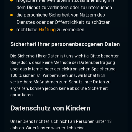
mögliches Fehlverhalten im Zusammenhang mit
dem Dienst zu verhindern oder zu untersuchen
die persönliche Sicherheit von Nutzern des
Dienstes oder der Öffentlichkeit zu schützen
rechtliche
Haftung
zu vermeiden
Sicherheit Ihrer personenbezogenen Daten
Die Sicherheit Ihrer Daten ist uns wichtig. Bitte beachten
Sie jedoch, dass keine Methode der Datenübertragung
über das Internet oder der elektronischen Speicherung
100 % sicher ist. Wir bemühen uns, wirtschaftlich
vertretbare Maßnahmen zum Schutz Ihrer Daten zu
ergreifen, können jedoch keine absolute Sicherheit
garantieren.
Datenschutz von Kindern
Unser Dienst richtet sich nicht an Personen unter 13
Jahren. Wir erfassen wissentlich keine