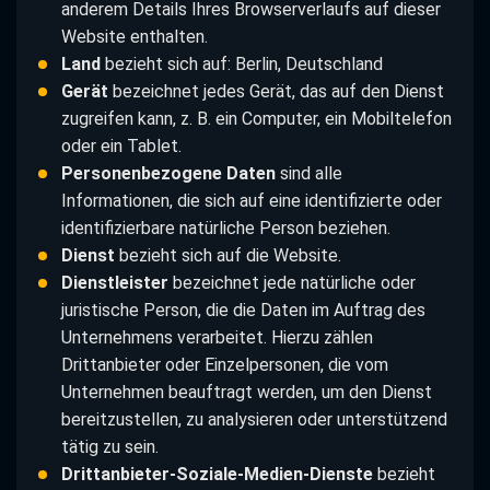
anderem Details Ihres Browserverlaufs auf dieser
Website enthalten.
Land
bezieht sich auf: Berlin, Deutschland
Gerät
bezeichnet jedes Gerät, das auf den Dienst
zugreifen kann, z. B. ein Computer, ein Mobiltelefon
oder ein Tablet.
Personenbezogene Daten
sind alle
Informationen, die sich auf eine identifizierte oder
identifizierbare natürliche Person beziehen.
Dienst
bezieht sich auf die Website.
Dienstleister
bezeichnet jede natürliche oder
juristische Person, die die Daten im Auftrag des
Unternehmens verarbeitet. Hierzu zählen
Drittanbieter oder Einzelpersonen, die vom
Unternehmen beauftragt werden, um den Dienst
bereitzustellen, zu analysieren oder unterstützend
tätig zu sein.
Drittanbieter-Soziale-Medien-Dienste
bezieht