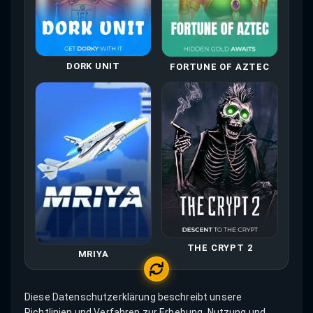
DORK UNIT
FORTUNE OF AZTEC
THE CRYPT 2
MRIYA
Diese Datenschutzerklärung beschreibt unsere
Richtlinien und Verfahren zur Erhebung, Nutzung und