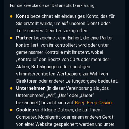
Für die Zwecke dieser Datenschutzerklärung:
Konto
bezeichnet ein eindeutiges Konto, das für
Sie erstellt wurde, um auf unseren Dienst oder
Teile unseres Dienstes zuzugreifen.
Partner
bezeichnet eine Einheit, die eine Partei
kontrolliert, von ihr kontrolliert wird oder unter
gemeinsamer Kontrolle mit ihr steht, wobei
„Kontrolle“ den Besitz von 50 % oder mehr der
Aktien, Beteiligungen oder sonstigen
stimmberechtigten Wertpapiere zur Wahl von
Direktoren oder anderer Leitungsorgane bedeutet.
Unternehmen
(in dieser Vereinbarung als „das
Unternehmen“, „Wir“, „Uns“ oder „Unser“
bezeichnet) bezieht sich auf
Beep Beep Casino
.
Cookies
sind kleine Dateien, die auf Ihrem
Computer, Mobilgerät oder einem anderen Gerät
von einer Website gespeichert werden und unter