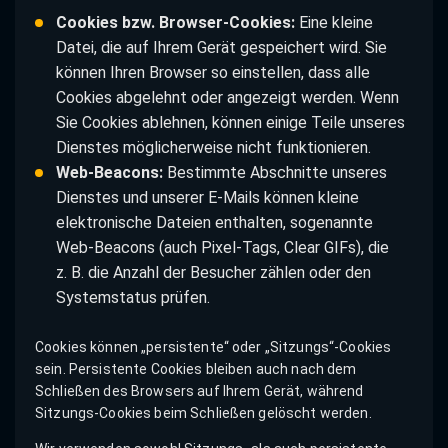
Cookies bzw. Browser-Cookies:
Eine kleine
Datei, die auf Ihrem Gerät gespeichert wird. Sie
können Ihren Browser so einstellen, dass alle
Cookies abgelehnt oder angezeigt werden. Wenn
Sie Cookies ablehnen, können einige Teile unseres
Dienstes möglicherweise nicht funktionieren.
Web-Beacons:
Bestimmte Abschnitte unseres
Dienstes und unserer E-Mails können kleine
elektronische Dateien enthalten, sogenannte
Web-Beacons (auch Pixel-Tags, Clear GIFs), die
z. B. die Anzahl der Besucher zählen oder den
Systemstatus prüfen.
Cookies können „persistente“ oder „Sitzungs“-Cookies
sein. Persistente Cookies bleiben auch nach dem
Schließen des Browsers auf Ihrem Gerät, während
Sitzungs-Cookies beim Schließen gelöscht werden.