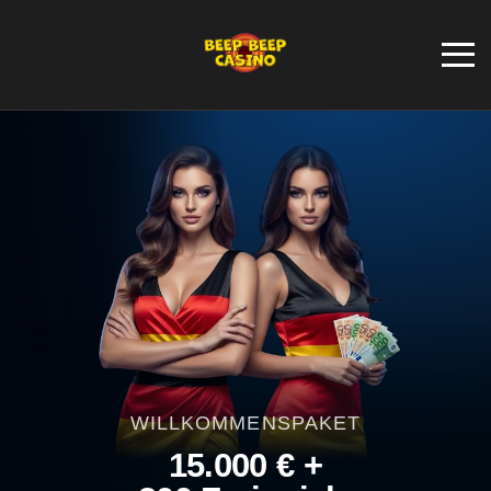
WILLKOMMENSPAKET
15.000 € +