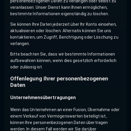
personenbezogenen Daten zu verlangen oder selbst zu
veranlassen. Unser Dienst kann Ihnen ermöglichen,
bestimmte Informationen eigenständig zu löschen.
Sie können Ihre Daten jederzeit über Ihr Konto einsehen,
aktualisieren oder löschen. Alternativ können Sie uns
kontaktieren, um Zugriff, Berichtigung oder Löschung zu
verlangen.
Bitte beachten Sie, dass wir bestimmte Informationen
aufbewahren können, wenn dies gesetzlich erforderlich
oder zulässig ist.
Offenlegung Ihrer personenbezogenen
Daten
Unternehmensübertragungen
Wenn das Unternehmen an einer Fusion, Übernahme oder
einem Verkauf von Vermögenswerten beteiligt ist,
können Ihre personenbezogenen Daten übertragen
werden. In diesem Fall werden wir Sie darüber