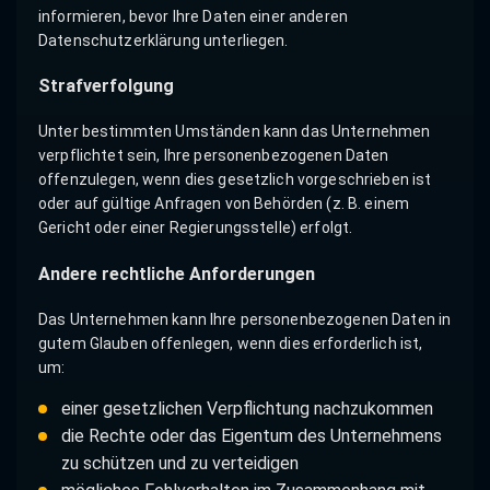
informieren, bevor Ihre Daten einer anderen
Datenschutzerklärung unterliegen.
Strafverfolgung
Unter bestimmten Umständen kann das Unternehmen
verpflichtet sein, Ihre personenbezogenen Daten
offenzulegen, wenn dies gesetzlich vorgeschrieben ist
oder auf gültige Anfragen von Behörden (z. B. einem
Gericht oder einer Regierungsstelle) erfolgt.
Andere rechtliche Anforderungen
Das Unternehmen kann Ihre personenbezogenen Daten in
gutem Glauben offenlegen, wenn dies erforderlich ist,
um:
einer gesetzlichen Verpflichtung nachzukommen
die Rechte oder das Eigentum des Unternehmens
zu schützen und zu verteidigen