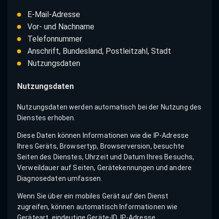
E-Mail-Adresse
Vor- und Nachname
Telefonnummer
Anschrift, Bundesland, Postleitzahl, Stadt
Nutzungsdaten
Nutzungsdaten
Nutzungsdaten werden automatisch bei der Nutzung des
Dienstes erhoben.
Diese Daten können Informationen wie die IP-Adresse
Ihres Geräts, Browsertyp, Browserversion, besuchte
Seiten des Dienstes, Uhrzeit und Datum Ihres Besuchs,
Verweildauer auf Seiten, Gerätekennungen und andere
Diagnosedaten umfassen.
Wenn Sie über ein mobiles Gerät auf den Dienst
zugreifen, können automatisch Informationen wie
Geräteart, eindeutige Geräte-ID, IP-Adresse,