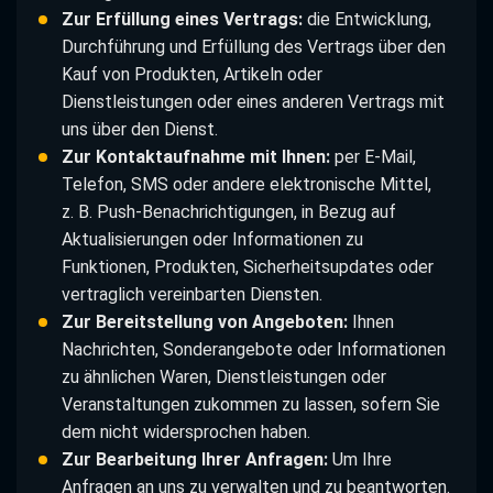
Zur Erfüllung eines Vertrags:
die Entwicklung,
Durchführung und Erfüllung des Vertrags über den
Kauf von Produkten, Artikeln oder
Dienstleistungen oder eines anderen Vertrags mit
uns über den Dienst.
Zur Kontaktaufnahme mit Ihnen:
per E-Mail,
Telefon, SMS oder andere elektronische Mittel,
z. B. Push-Benachrichtigungen, in Bezug auf
Aktualisierungen oder Informationen zu
Funktionen, Produkten, Sicherheitsupdates oder
vertraglich vereinbarten Diensten.
Zur Bereitstellung von Angeboten:
Ihnen
Nachrichten, Sonderangebote oder Informationen
zu ähnlichen Waren, Dienstleistungen oder
Veranstaltungen zukommen zu lassen, sofern Sie
dem nicht widersprochen haben.
Zur Bearbeitung Ihrer Anfragen:
Um Ihre
Anfragen an uns zu verwalten und zu beantworten.