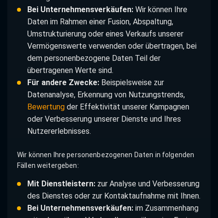
Bei Unternehmensverkäufen:
Wir können Ihre
Daten im Rahmen einer Fusion, Abspaltung,
Umstrukturierung oder eines Verkaufs unserer
Vermögenswerte verwenden oder übertragen, bei
dem personenbezogene Daten Teil der
übertragenen Werte sind.
Für andere Zwecke:
Beispielsweise zur
Datenanalyse, Erkennung von Nutzungstrends,
Bewertung
der Effektivität unserer Kampagnen
oder Verbesserung unserer Dienste und Ihres
Nutzererlebnisses.
Wir können Ihre personenbezogenen Daten in folgenden
Fällen weitergeben:
Mit Dienstleistern:
zur Analyse und Verbesserung
des Dienstes oder zur Kontaktaufnahme mit Ihnen.
Bei Unternehmensverkäufen:
im Zusammenhang