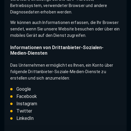
Betriebssystem, verwendeter Browser und andere
Diagnosedaten erhoben werden.
Wir können auch Informationen erfassen, die Ihr Browser
sendet, wenn Sie unsere Website besuchen oder über ein
mobiles Gerät auf den Dienst zugreifen.
Informationen von Drittanbieter-Sozialen-
Medien-Diensten
Das Unternehmen ermöglicht es Ihnen, ein Konto über
folgende Drittanbieter-Soziale-Medien-Dienste zu
erstellen und sich anzumelden:
Google
Facebook
Instagram
Twitter
LinkedIn