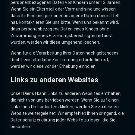
personenbezogenen Daten von Kindern unter 13 Jahren.
Wenn Sie ein Elternteil oder Vormund sind und wissen,
dass Ihr Kind uns personenbezogene Daten übermittelt
hat, kontaktieren Sie uns bitte. Wenn uns bekannt wird,
dass personenbezogene Daten eines Kindes ohne
Zustimmung eines Erziehungsberechtigten erfasst
wurden, werden wir diese umgehend löschen.
Wenn für die Verarbeitung Ihrer Daten nach geltendem
Recht eine elterliche Zustimmung erforderlich ist,
werden wir diese vor der Erhebung einholen.
Links zu anderen Websites
Unser Dienst kann Links zu anderen Websites enthalten,
die nicht von uns betrieben werden. Wenn Sie auf einen
Link eines Drittanbieters klicken, werden Sie zu dessen
Website weitergeleitet. Wir empfehlen Ihnen dringend, die
Datenschutzerklärung jeder Website zu lesen, die Sie
besuchen.