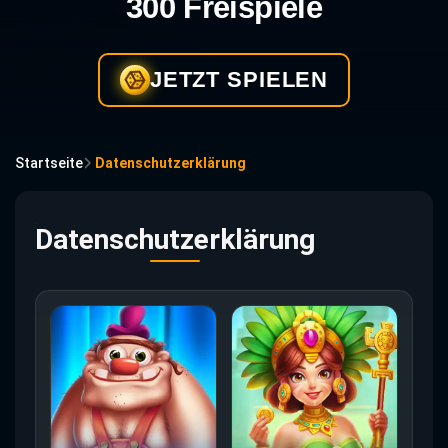
300 Freispiele
JETZT SPIELEN
Startseite
Datenschutzerklärung
Datenschutzerklärung