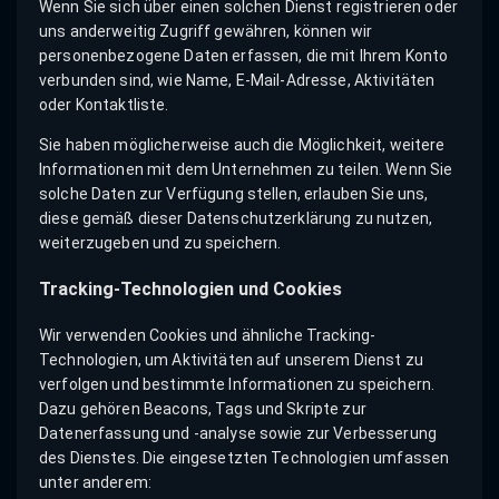
Wenn Sie sich über einen solchen Dienst registrieren oder
uns anderweitig Zugriff gewähren, können wir
personenbezogene Daten erfassen, die mit Ihrem Konto
verbunden sind, wie Name, E-Mail-Adresse, Aktivitäten
oder Kontaktliste.
Sie haben möglicherweise auch die Möglichkeit, weitere
Informationen mit dem Unternehmen zu teilen. Wenn Sie
solche Daten zur Verfügung stellen, erlauben Sie uns,
diese gemäß dieser Datenschutzerklärung zu nutzen,
weiterzugeben und zu speichern.
Tracking-Technologien und Cookies
Wir verwenden Cookies und ähnliche Tracking-
Technologien, um Aktivitäten auf unserem Dienst zu
verfolgen und bestimmte Informationen zu speichern.
Dazu gehören Beacons, Tags und Skripte zur
Datenerfassung und -analyse sowie zur Verbesserung
des Dienstes. Die eingesetzten Technologien umfassen
unter anderem: