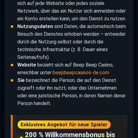
sich auf jede Website oder jedes soziale
Netzwerk, über das ein Nutzer sich anmelden oder
ein Konto erstellen kann, um den Dienst zu nutzen.
Nutzungsdaten
sind Daten, die automatisch beim
Besuch des Dienstes erhoben werden – entweder
durch die Nutzung selbst oder durch die
technische Infrastruktur (z. B. Dauer eines
Seitenaufrufs).
Website
bezieht sich auf Beep Beep Casino,
erreichbar unter
beepbeepcasinos-de.com
Sie
bezeichnet die Person, die auf den Dienst
zugreift oder ihn nutzt, oder das Unternehmen
oder eine juristische Person, in deren Namen diese
Person handelt.
Exklusives Angebot für neue Spieler
200 % Willkommensbonus bis