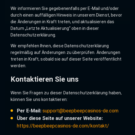
Wir informieren Sie gegebenenfalls per E-Mail und/oder
durch einen auffälligen Hinweis in unserem Dienst, bevor
die Änderungen in Kraft treten, und aktualisieren das
Datum „Letzte Aktualisierung“ oben in dieser
Datenschutzerklärung.
Wir empfehlen Ihnen, diese Datenschutzerklärung
regelmäßig auf Änderungen zu überprüfen. Änderungen
treten in Kraft, sobald sie auf dieser Seite veröffentlicht
werden.
Kontaktieren Sie uns
Wenn Sie Fragen zu dieser Datenschutzerklärung haben,
können Sie uns kontaktieren:
Per E-Mail:
support@beepbeepcasinos-de.com
Über diese Seite auf unserer Website:
https://beepbeepcasinos-de.com/kontakt/