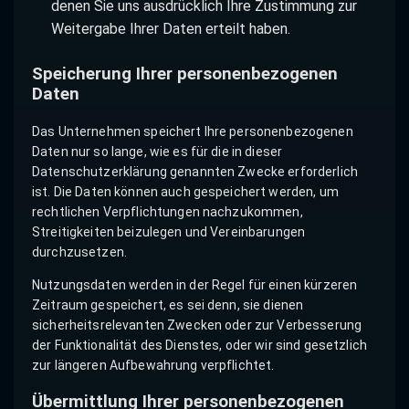
denen Sie uns ausdrücklich Ihre Zustimmung zur
Weitergabe Ihrer Daten erteilt haben.
Speicherung Ihrer personenbezogenen
Daten
Das Unternehmen speichert Ihre personenbezogenen
Daten nur so lange, wie es für die in dieser
Datenschutzerklärung genannten Zwecke erforderlich
ist. Die Daten können auch gespeichert werden, um
rechtlichen Verpflichtungen nachzukommen,
Streitigkeiten beizulegen und Vereinbarungen
durchzusetzen.
Nutzungsdaten werden in der Regel für einen kürzeren
Zeitraum gespeichert, es sei denn, sie dienen
sicherheitsrelevanten Zwecken oder zur Verbesserung
der Funktionalität des Dienstes, oder wir sind gesetzlich
zur längeren Aufbewahrung verpflichtet.
Übermittlung Ihrer personenbezogenen