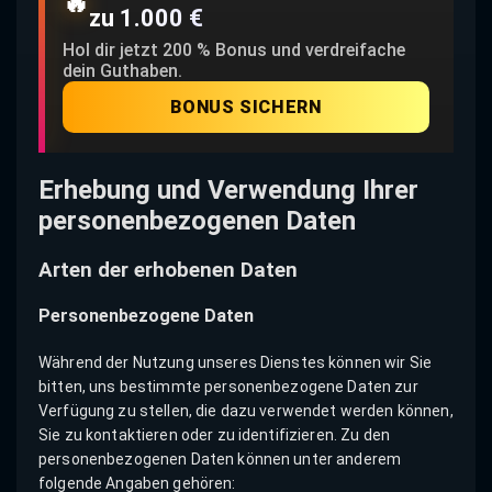
🔥
zu 1.000 €
Hol dir jetzt 200 % Bonus und verdreifache
dein Guthaben.
BONUS SICHERN
Erhebung und Verwendung Ihrer
personenbezogenen Daten
Arten der erhobenen Daten
Personenbezogene Daten
Während der Nutzung unseres Dienstes können wir Sie
bitten, uns bestimmte personenbezogene Daten zur
Verfügung zu stellen, die dazu verwendet werden können,
Sie zu kontaktieren oder zu identifizieren. Zu den
personenbezogenen Daten können unter anderem
folgende Angaben gehören: