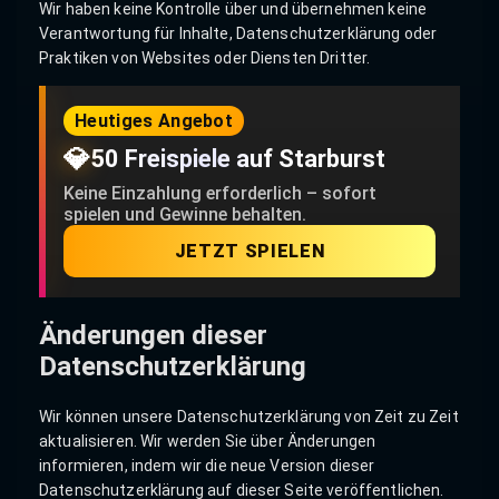
Wir haben keine Kontrolle über und übernehmen keine
Verantwortung für Inhalte, Datenschutzerklärung oder
Praktiken von Websites oder Diensten Dritter.
Heutiges Angebot
💎
50 Freispiele auf Starburst
Keine Einzahlung erforderlich – sofort
spielen und Gewinne behalten.
JETZT SPIELEN
Änderungen dieser
Datenschutzerklärung
Wir können unsere Datenschutzerklärung von Zeit zu Zeit
aktualisieren. Wir werden Sie über Änderungen
informieren, indem wir die neue Version dieser
Datenschutzerklärung auf dieser Seite veröffentlichen.