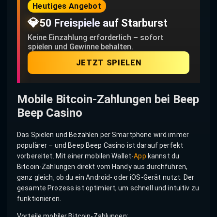
Heutiges Angebot
💎
50 Freispiele auf Starburst
Keine Einzahlung erforderlich – sofort
spielen und Gewinne behalten.
JETZT SPIELEN
Mobile Bitcoin-Zahlungen bei Beep
Beep Casino
Das Spielen und Bezahlen per Smartphone wird immer
populärer – und Beep Beep Casino ist darauf perfekt
vorbereitet. Mit einer mobilen Wallet-
App
kannst du
Bitcoin-Zahlungen direkt vom Handy aus durchführen,
ganz gleich, ob du ein Android- oder iOS-Gerät nutzt. Der
gesamte Prozess ist optimiert, um schnell und intuitiv zu
funktionieren.
Vorteile mobiler Bitcoin-Zahlungen: