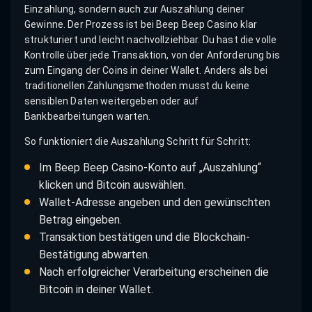
Einzahlung, sondern auch zur Auszahlung deiner
Gewinne. Der Prozess ist bei Beep Beep Casino klar
strukturiert und leicht nachvollziehbar. Du hast die volle
Kontrolle über jede Transaktion, von der Anforderung bis
zum Eingang der Coins in deiner Wallet. Anders als bei
traditionellen Zahlungsmethoden musst du keine
sensiblen Daten weitergeben oder auf
Bankbearbeitungen warten.
So funktioniert die Auszahlung Schritt für Schritt:
Im Beep Beep Casino-Konto auf „Auszahlung“
klicken und Bitcoin auswählen.
Wallet-Adresse angeben und den gewünschten
Betrag eingeben.
Transaktion bestätigen und die Blockchain-
Bestätigung abwarten.
Nach erfolgreicher Verarbeitung erscheinen die
Bitcoin in deiner Wallet.