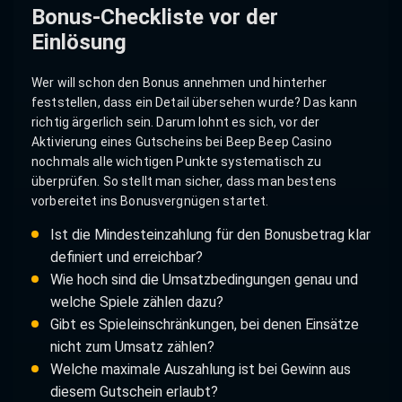
Bonus-Checkliste vor der
Einlösung
Wer will schon den Bonus annehmen und hinterher
feststellen, dass ein Detail übersehen wurde? Das kann
richtig ärgerlich sein. Darum lohnt es sich, vor der
Aktivierung eines Gutscheins bei Beep Beep Casino
nochmals alle wichtigen Punkte systematisch zu
überprüfen. So stellt man sicher, dass man bestens
vorbereitet ins Bonusvergnügen startet.
Ist die Mindesteinzahlung für den Bonusbetrag klar
definiert und erreichbar?
Wie hoch sind die Umsatzbedingungen genau und
welche Spiele zählen dazu?
Gibt es Spieleinschränkungen, bei denen Einsätze
nicht zum Umsatz zählen?
Welche maximale Auszahlung ist bei Gewinn aus
diesem Gutschein erlaubt?