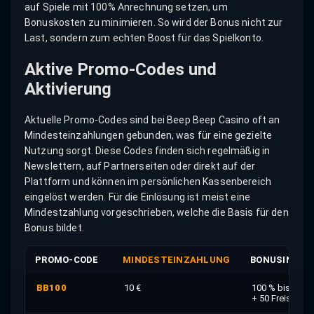
auf Spiele mit 100% Anrechnung setzen, um
Bonuskosten zu minimieren. So wird der Bonus nicht zur
Last, sondern zum echten Boost für das Spielkonto.
Aktive Promo-Codes und
Aktivierung
Aktuelle Promo-Codes sind bei Beep Beep Casino oft an
Mindesteinzahlungen gebunden, was für eine gezielte
Nutzung sorgt. Diese Codes finden sich regelmäßig in
Newslettern, auf Partnerseiten oder direkt auf der
Plattform und können im persönlichen Kassenbereich
eingelöst werden. Für die Einlösung ist meist eine
Mindestzahlung vorgeschrieben, welche die Basis für den
Bonus bildet.
PROMO-CODE
MINDESTEINZAHLUNG
BONUSINHAL
BB100
10 €
100 % bis 100 €
+ 50 Freispiele