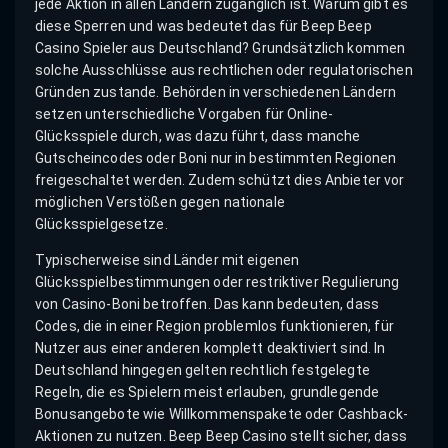
jede Aktion in allen Ländern zugänglich ist. Warum gibt es
diese Sperren und was bedeutet das für Beep Beep
Casino Spieler aus Deutschland? Grundsätzlich kommen
solche Ausschlüsse aus rechtlichen oder regulatorischen
Gründen zustande. Behörden in verschiedenen Ländern
setzen unterschiedliche Vorgaben für Online-
Glücksspiele durch, was dazu führt, dass manche
Gutscheincodes oder Boni nur in bestimmten Regionen
freigeschaltet werden. Zudem schützt dies Anbieter vor
möglichen Verstößen gegen nationale
Glücksspielgesetze.
Typischerweise sind Länder mit eigenen
Glücksspielbestimmungen oder restriktiver Regulierung
von Casino-Boni betroffen. Das kann bedeuten, dass
Codes, die in einer Region problemlos funktionieren, für
Nutzer aus einer anderen komplett deaktiviert sind. In
Deutschland hingegen gelten rechtlich festgelegte
Regeln, die es Spielern meist erlauben, grundlegende
Bonusangebote wie Willkommenspakete oder Cashback-
Aktionen zu nutzen. Beep Beep Casino stellt sicher, dass