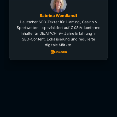
Sabrina Wendlandt
Deutscher SEO-Texter für iGaming, Casino &
Sportwetten – spezialisiert auf GlüStV-konforme
Inhalte für DE/AT/CH. 9+ Jahre Erfahrung in
SEO-Content, Lokalisierung und regulierte
digitale Märkte.
LinkedIn