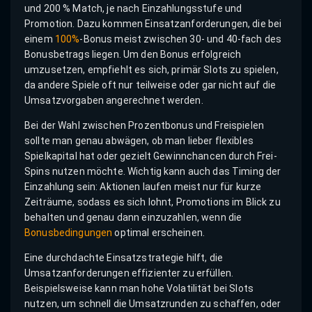
und 200 % Match, je nach Einzahlungsstufe und
Promotion. Dazu kommen Einsatzanforderungen, die bei
einem
100%
-Bonus meist zwischen 30- und 40-fach des
Bonusbetrags liegen. Um den Bonus erfolgreich
umzusetzen, empfiehlt es sich, primär Slots zu spielen,
da andere Spiele oft nur teilweise oder gar nicht auf die
Umsatzvorgaben angerechnet werden.
Bei der Wahl zwischen Prozentbonus und Freispielen
sollte man genau abwägen, ob man lieber flexibles
Spielkapital hat oder gezielt Gewinnchancen durch Frei-
Spins nutzen möchte. Wichtig kann auch das Timing der
Einzahlung sein: Aktionen laufen meist nur für kurze
Zeiträume, sodass es sich lohnt, Promotions im Blick zu
behalten und genau dann einzuzahlen, wenn die
Bonusbedingungen
optimal erscheinen.
Eine durchdachte Einsatzstrategie hilft, die
Umsatzanforderungen effizienter zu erfüllen.
Beispielsweise kann man hohe Volatilität bei Slots
nutzen, um schnell die Umsatzrunden zu schaffen, oder