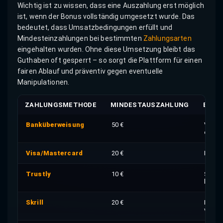
Wichtig ist zu wissen, dass eine Auszahlung erst möglich
ist, wenn der Bonus vollständig umgesetzt wurde. Das
bedeutet, dass Umsatzbedingungen erfüllt und
Mindesteinzahlungen bei bestimmten
Zahlungsarten
eingehalten wurden. Ohne diese Umsetzung bleibt das
Guthaben oft gesperrt – so sorgt die Plattform für einen
fairen Ablauf und präventiv gegen eventuelle
Manipulationen.
ZAHLUNGSMETHODE
MINDESTAUSZAHLUNG
BESO
Banküberweisung
50 €
Verifi
erford
Visa
/Mastercard
20 €
Nur fü
Trustly
10 €
Schnel
keine
Skrill
20 €
Keine 
vollst