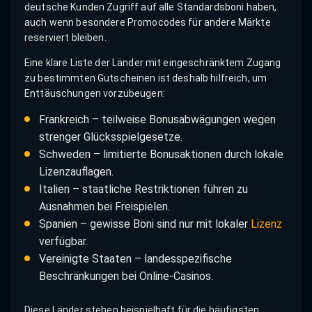
deutsche Kunden Zugriff auf alle Standardsboni haben,
auch wenn besondere Promocodes für andere Märkte
reserviert bleiben.
Eine klare Liste der Länder mit eingeschränktem Zugang
zu bestimmten Gutscheinen ist deshalb hilfreich, um
Enttäuschungen vorzubeugen:
Frankreich – teilweise Bonusabwägungen wegen
strenger Glücksspielgesetze.
Schweden – limitierte Bonusaktionen durch lokale
Lizenzauflagen.
Italien – staatliche Restriktionen führen zu
Ausnahmen bei Freispielen.
Spanien – gewisse Boni sind nur mit lokaler
Lizenz
verfügbar.
Vereinigte Staaten – landesspezifische
Beschränkungen bei Online-Casinos.
Diese Länder stehen beispielhaft für die häufigsten