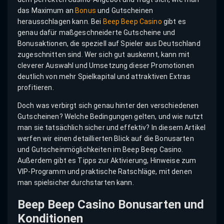
das Maximum an
Bonus
und Gutscheinen
herausschlagen kann. Bei
Beep Beep Casino
gibt es
genau dafür maßgeschneiderte Gutscheine und
Bonusaktionen, die speziell auf Spieler aus Deutschland
zugeschnitten sind. Wer sich gut auskennt, kann mit
cleverer Auswahl und Umsetzung dieser Promotionen
deutlich von mehr Spielkapital und attraktiven Extras
profitieren.
Doch was verbirgt sich genau hinter den verschiedenen
Gutscheinen? Welche Bedingungen gelten, und wie nutzt
man sie tatsächlich sicher und effektiv? In diesem Artikel
werfen wir einen detaillierten Blick auf die Bonusarten
und Gutscheinmöglichkeiten im Beep Beep Casino.
Außerdem gibt es Tipps zur Aktivierung, Hinweise zum
VIP-Programm und praktische Ratschläge, mit denen
man spielsicher durchstarten kann.
Beep Beep Casino Bonusarten und
Konditionen