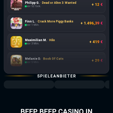
Philipp G.
·
Dead or Alive 3: Wanted
+ 12 €
vor 52 Sek.
Finn L.
·
Crack More Piggy Banks
+ 1.496,39 €
vor 1 Min.
Maximilian M.
·
Hilo
+ 419 €
vor 3 Min.
Melanie D.
·
Book Of Cats
+ 29 €
vor 5 Min.
SPIELEANBIETER
BEEP BEEP CASINO IN