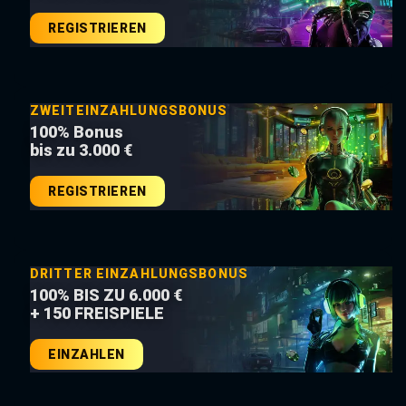
REGISTRIEREN
ZWEITEINZAHLUNGSBONUS
100% Bonus
bis zu 3.000 €
REGISTRIEREN
DRITTER EINZAHLUNGSBONUS
100% BIS ZU 6.000 €
+ 150 FREISPIELE
EINZAHLEN