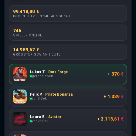
99.437,31 €
IN DEN LETZTEN 24H AUSGEZAHLT
752
SPIELER ONLINE
14.989,67 €
GRÖSSTER GEWINN HEUTE
Lukas T.
·
Dark Forge
+ 370 €
gerade eben
Felix P.
·
Pirate Bonanza
+ 1.339 €
vor 8 Sek.
Laura B.
·
Aviator
+ 2.113,61 €
vor 23 Sek.