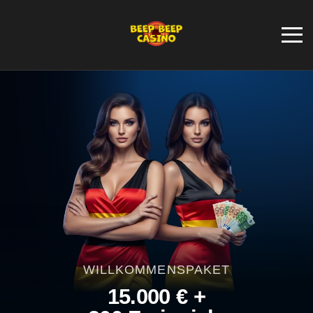
WILLKOMMENSPAKET
15.000 € +