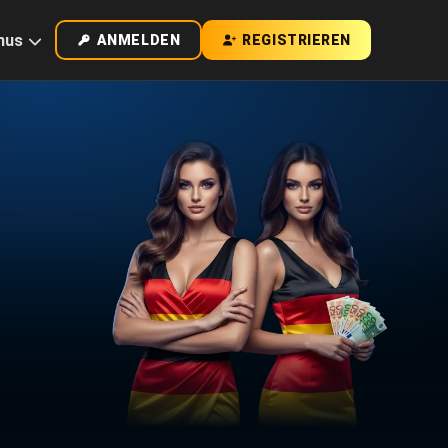
nus
ANMELDEN
REGISTRIEREN