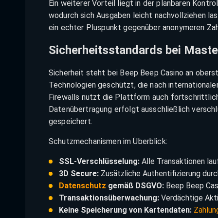
Ein weiterer Vorteil liegt in der planbaren Kontr
wodurch sich Ausgaben leicht nachvollziehen lasse
ein echter Pluspunkt gegenüber anonymeren Za
Sicherheitsstandards bei Mast
Sicherheit steht bei Beep Beep Casino an obers
Technologien geschützt, die nach internationale
Firewalls nutzt die Plattform auch fortschrittli
Datenübertragung erfolgt ausschließlich verschl
gespeichert.
Schutzmechanismen im Überblick:
SSL-Verschlüsselung:
Alle Transaktionen lau
3D Secure:
Zusätzliche Authentifizierung dur
Datenschutz
gemäß DSGVO:
Beep Beep Casin
Transaktionsüberwachung:
Verdächtige Akti
Keine Speicherung von Kartendaten:
Zahlun