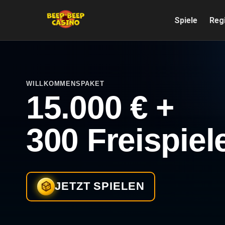
Spiele
Reg
WILLKOMMENSPAKET
15.000 € +
300 Freispiel
JETZT SPIELEN