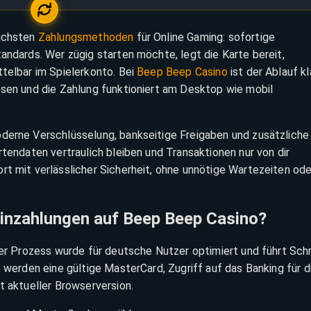
lichsten
Zahlungsmethoden
für Online Gaming: sofortige
andards. Wer zügig starten möchte, legt die Karte bereit,
ttelbar im Spielerkonto. Bei
Beep Beep Casino
ist der Ablauf kl
esen und die Zahlung funktioniert am Desktop wie mobil
oderne Verschlüsselung, bankseitige Freigaben und zusätzliche
rtendaten vertraulich bleiben und Transaktionen nur von dir
rt mit verlässlicher Sicherheit, ohne unnötige Wartezeiten ode
Einzahlungen auf Beep Beep Casino?
Der Prozess wurde für deutsche Nutzer optimiert und führt Schr
t werden eine gültige MasterCard, Zugriff auf das Banking für d
t aktueller Browserversion.