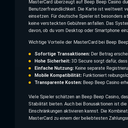
MasterCard überzeugt auf Beep Beep Casino durc
Benutzerfreundlichkeit. Die Karte ist weltweit v
einsetzen. Für deutsche Spieler ist besonders a
keine versteckten Gebühren anfallen. Das System 
davon, ob du vom Desktop oder Smartphone einz
Wichtige Vorteile der MasterCard bei Beep Beep
Sofortige Transaktionen:
Der Betrag erschei
Hohe Sicherheit:
3D Secure sorgt dafür, dass 
Einfache Nutzung:
Keine separate Registrieru
Mobile Kompatibilität:
Funktioniert reibungsl
Transparente Kosten:
Beep Beep Casino erhe
Viele Spieler schätzen an Beep Beep Casino, da
Stabilität bieten. Auch bei Bonusaktionen ist 
Einschränkungen aktivieren kannst. Die Kombina
MasterCard zu einem der beliebtesten Zahlungs