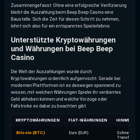
Zusammengefasst: Ohne eine erfolgreiche Verifizierung
bleibt die Auszahlung beim Beep Beep Casino eine
Baustelle. Sich die Zeit für diesen Schritt zu nehmen,
lohnt sich also für ein entspanntes Spielerlebnis.
Unterstützte Kryptowährungen
und Währungen bei Beep Beep
Casino
Die Welt der Auszahlungen wurde durch
Kryptowährungen ordentlich aufgemischt. Gerade bei
modernen Plattformen ist es deswegen spannend zu
wissen, mit welchen Währungen Spieler ihr verdientes
Geld abheben können und welche Vorzüge oder
Fallstricke es dabei zu beachten gibt.
KRYPTOWÄHRUNGEN
FIAT‑WÄHRUNGEN
HINWEIS
Bitcoin (BTC)
Euro (EUR)
Schnelle
Transfer