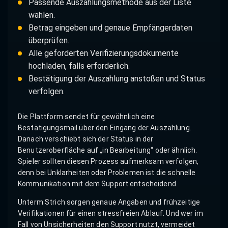
Passende Auszahlungsmethode aus der Liste
wählen.
Betrag eingeben und genaue Empfängerdaten
überprüfen.
Alle geforderten Verifizierungsdokumente
hochladen, falls erforderlich.
Bestätigung der Auszahlung anstoßen und Status
verfolgen.
Die Plattform sendet für gewöhnlich eine
Bestätigungsmail über den Eingang der Auszahlung.
Danach verschiebt sich der Status in der
Benutzeroberfläche auf „in Bearbeitung“ oder ähnlich.
Spieler sollten diesen Prozess aufmerksam verfolgen,
denn bei Unklarheiten oder Problemen ist die schnelle
Kommunikation mit dem Support entscheidend.
Unterm Strich sorgen genaue Angaben und frühzeitige
Verifikationen für einen stressfreien Ablauf. Und wer im
Fall von Unsicherheiten den Support nutzt, vermeidet