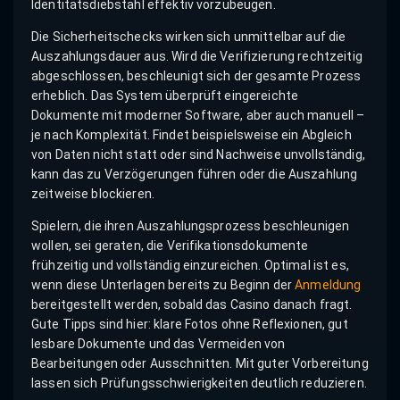
Identitätsdiebstahl effektiv vorzubeugen.
Die Sicherheitschecks wirken sich unmittelbar auf die
Auszahlungsdauer aus. Wird die Verifizierung rechtzeitig
abgeschlossen, beschleunigt sich der gesamte Prozess
erheblich. Das System überprüft eingereichte
Dokumente mit moderner Software, aber auch manuell –
je nach Komplexität. Findet beispielsweise ein Abgleich
von Daten nicht statt oder sind Nachweise unvollständig,
kann das zu Verzögerungen führen oder die Auszahlung
zeitweise blockieren.
Spielern, die ihren Auszahlungsprozess beschleunigen
wollen, sei geraten, die Verifikationsdokumente
frühzeitig und vollständig einzureichen. Optimal ist es,
wenn diese Unterlagen bereits zu Beginn der
Anmeldung
bereitgestellt werden, sobald das Casino danach fragt.
Gute Tipps sind hier: klare Fotos ohne Reflexionen, gut
lesbare Dokumente und das Vermeiden von
Bearbeitungen oder Ausschnitten. Mit guter Vorbereitung
lassen sich Prüfungsschwierigkeiten deutlich reduzieren.