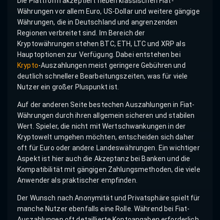
Die Plattform akzeptiert neben klassischen Fiat-
Währungen vor allem Euro, US-Dollar und weitere gängige
Währungen, die in Deutschland und angrenzenden
Regionen verbreitet sind. Im Bereich der
Kryptowährungen stehen BTC, ETH, LTC und XRP als
Hauptoptionen zur Verfügung. Dabei entstehen bei
Krypto
-Auszahlungen meist geringere Gebühren und
deutlich schnellere Bearbeitungszeiten, was für viele
Nutzer ein großer Pluspunkt ist.
Auf der anderen Seite bestechen Auszahlungen in Fiat-
Währungen durch ihren allgemein sicheren und stabilen
Wert. Spieler, die nicht mit Wertschwankungen in der
Kryptowelt umgehen möchten, entscheiden sich daher
oft für Euro oder andere Landeswährungen. Ein wichtiger
Aspekt ist hier auch die Akzeptanz bei Banken und die
Kompatibilität mit gängigen Zahlungsmethoden, die viele
Anwender als praktischer empfinden.
Der Wunsch nach Anonymität und Privatsphäre spielt für
manche Nutzer ebenfalls eine Rolle. Während bei Fiat-
Auszahlungen oft detaillierte Kontoangaben erforderlich