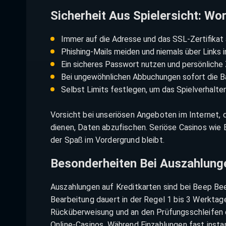
Sicherheit Aus Spielersicht: Wor
Immer auf die Adresse und das SSL-Zertifikat
Phishing-Mails meiden und niemals über Links 
Ein sicheres Passwort nutzen und persönliche 
Bei ungewöhnlichen Abbuchungen sofort die Ba
Selbst Limits festlegen, um das Spielverhalte
Vorsicht bei unseriösen Angeboten im Internet,
dienen, Daten abzufischen. Seriöse Casinos wie
der Spaß im Vordergrund bleibt.
Besonderheiten Bei Auszahlunge
Auszahlungen auf Kreditkarten sind bei Beep Bee
Bearbeitung dauert in der Regel 1 bis 3 Werktage
Rücküberweisung und an den Prüfungsschleifen de
Online-Casinos. Während Einzahlungen fast instan