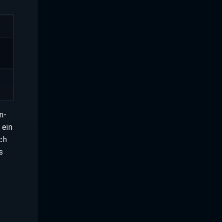
n-
 ein
ch
s