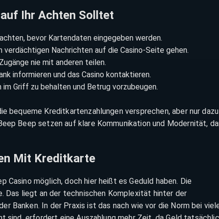
auf Ihr Achten Solltet
 achten, bevor Kartendaten eingegeben werden.
in verdächtigen Nachrichten auf die Casino-Seite gehen.
Zugänge nie mit anderen teilen.
nk informieren und das Casino kontaktieren.
n im Griff zu behalten und Betrug vorzubeugen.
 die bequeme Kreditkartenzahlungen versprechen, aber nur dazu
 Beep Beep setzen auf klare Kommunikation und Modernität, da
n Mit Kreditkarte
p Casino möglich, doch hier heißt es Geduld haben. Die
. Das liegt an der technischen Komplexität hinter der
r Banken. In der Praxis ist das nach wie vor die Norm bei viel
t sind, erfordert eine Auszahlung mehr Zeit, da Geld tatsächli