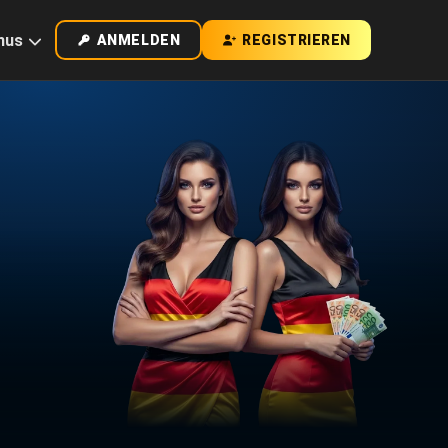
nus
ANMELDEN
REGISTRIEREN