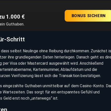
BONUS SICHERN
zu 1.000 €
dein Guthaben.
ür-Schritt
, dass selbst Neulinge ohne Reibung durchkommen. Zunächst i
utzer ihre grundlegenden Daten hinterlegen. Danach geht es dir
g per Visa oder Mastercard ausgewählt wird. Anschließend
Karteninhabername, Kartennummer, Ablaufdatum und die
urzen Verifizierung lässt sich die Transaktion bestätigen.
as eingezahlte Guthaben unmittelbar auf dem Casino-Konto. Da
he Wartezeiten. Das sorgt für ein entspanntes Gefühl und
 Geld erst noch „unterwegs“ ist.
ren