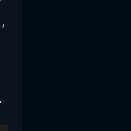
nd
er