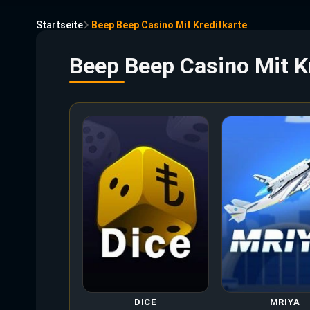
Startseite
Beep Beep Casino Mit Kreditkarte
Beep Beep Casino Mit K
DICE
MRIYA