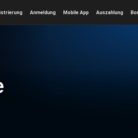
istrierung
Anmeldung
Mobile App
Auszahlung
Bo
e