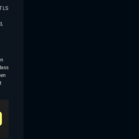
 TLS
d,
en
dass
ien
t