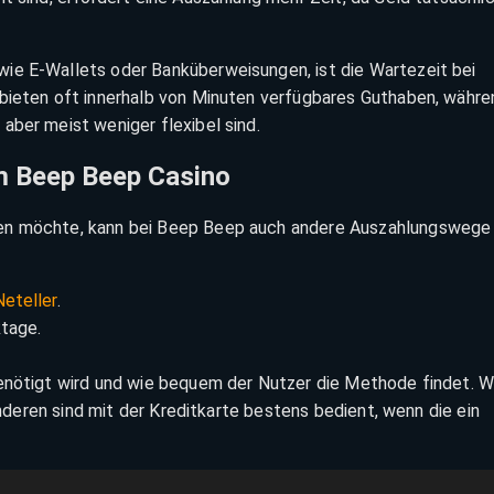
ie E-Wallets oder Banküberweisungen, ist die Wartezeit bei
 bieten oft innerhalb von Minuten verfügbares Guthaben, währe
aber meist weniger flexibel sind.
m Beep Beep Casino
ten möchte, kann bei Beep Beep auch andere Auszahlungswege
Neteller
.
ktage.
benötigt wird und wie bequem der Nutzer die Methode findet. W
 anderen sind mit der Kreditkarte bestens bedient, wenn die ein