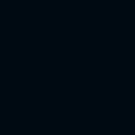
Support