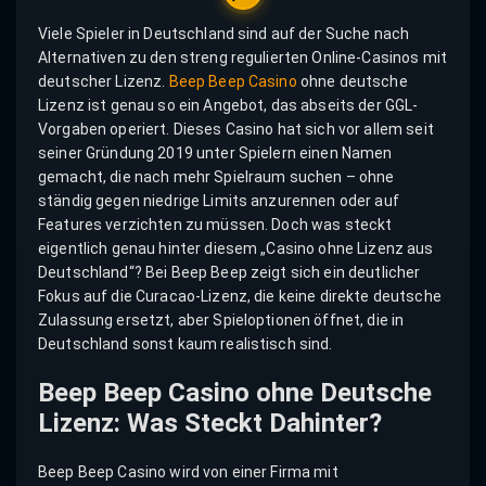
Viele Spieler in Deutschland sind auf der Suche nach
Alternativen zu den streng regulierten Online-Casinos mit
deutscher Lizenz.
Beep Beep Casino
ohne deutsche
Lizenz ist genau so ein Angebot, das abseits der GGL-
Vorgaben operiert. Dieses Casino hat sich vor allem seit
seiner Gründung 2019 unter Spielern einen Namen
gemacht, die nach mehr Spielraum suchen – ohne
ständig gegen niedrige Limits anzurennen oder auf
Features verzichten zu müssen. Doch was steckt
eigentlich genau hinter diesem „Casino ohne Lizenz aus
Deutschland“? Bei Beep Beep zeigt sich ein deutlicher
Fokus auf die Curacao-Lizenz, die keine direkte deutsche
Zulassung ersetzt, aber Spieloptionen öffnet, die in
Deutschland sonst kaum realistisch sind.
Beep Beep Casino ohne Deutsche
Lizenz: Was Steckt Dahinter?
Beep Beep Casino wird von einer Firma mit