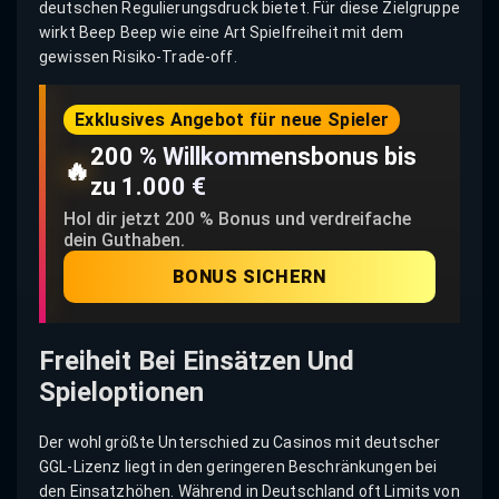
deutschen Regulierungsdruck bietet. Für diese Zielgruppe
wirkt Beep Beep wie eine Art Spielfreiheit mit dem
gewissen Risiko-Trade-off.
Exklusives Angebot für neue Spieler
200 % Willkommensbonus bis
🔥
zu 1.000 €
Hol dir jetzt 200 % Bonus und verdreifache
dein Guthaben.
BONUS SICHERN
Freiheit Bei Einsätzen Und
Spieloptionen
Der wohl größte Unterschied zu Casinos mit deutscher
GGL-Lizenz liegt in den geringeren Beschränkungen bei
den Einsatzhöhen. Während in Deutschland oft Limits von