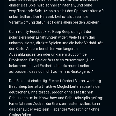
einher. Das Spiel wird schneller intensiv, und ohne
verpflichtende Schutztools bleibt das Spielverhalten oft
unkontrolliert. Der Nervenkitzel ist also real, die
Verantwortung dafür liegt ganz allein bei den Spielern.
Community-Feedback zu Beep Beep spiegelt die
polarisierenden Erfahrungen wider: Viele feiern das
unkomplizierte, direkte Spielen und die hohe Variabilität
der Slots. Andere berichten von längeren
Auszahlungszeiten oder unklarem Support bei
Problemen. Ein Spieler fasste es zusammen: „Hier
bekommst du viel Freiheit, aber du musst selbst
aufpassen, dass du nicht zu tief ins Risiko gehst.“
Das Fazit ist eindeutig: Freiheit fordert Verantwortung.
Beep Beep bietet attraktive Möglichkeiten abseits der
deutschen Einheitsregel, jedoch ohne staatlichen
Schutzschirm ist Know-how und Selbstdisziplin gefragt.
Für erfahrene Zocker, die Grenzen testen wollen, kann
das genau der Reiz sein – aber der Weg ist nicht ohne
Stolperfallen.