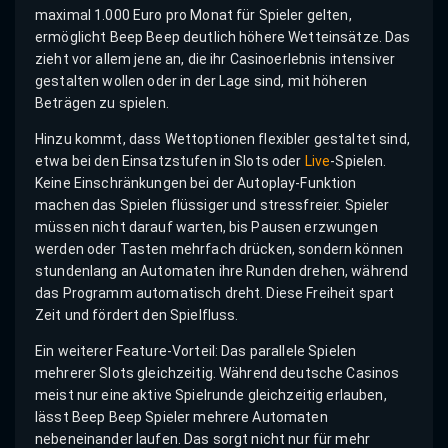
maximal 1.000 Euro pro Monat für Spieler gelten,
ermöglicht Beep Beep deutlich höhere Wetteinsätze. Das
zieht vor allem jene an, die ihr Casinoerlebnis intensiver
gestalten wollen oder in der Lage sind, mit höheren
Beträgen zu spielen.
Hinzu kommt, dass Wettoptionen flexibler gestaltet sind,
etwa bei den Einsatzstufen in Slots oder
Live
-Spielen.
Keine Einschränkungen bei der Autoplay-Funktion
machen das Spielen flüssiger und stressfreier. Spieler
müssen nicht darauf warten, bis Pausen erzwungen
werden oder Tasten mehrfach drücken, sondern können
stundenlang an Automaten ihre Runden drehen, während
das Programm automatisch dreht. Diese Freiheit spart
Zeit und fördert den Spielfluss.
Ein weiterer Feature-Vorteil: Das parallele Spielen
mehrerer Slots gleichzeitig. Während deutsche Casinos
meist nur eine aktive Spielrunde gleichzeitig erlauben,
lässt Beep Beep Spieler mehrere Automaten
nebeneinander laufen. Das sorgt nicht nur für mehr