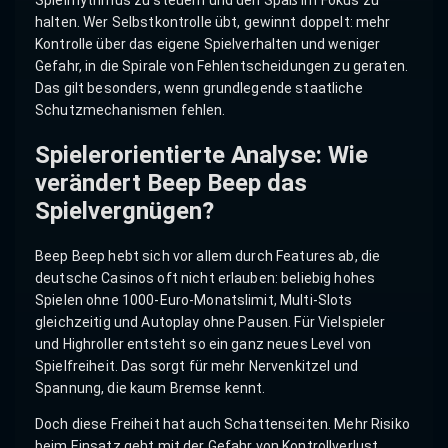
Spielrhythmus zu steuern und den Spaß im Fokus zu
halten. Wer Selbstkontrolle übt, gewinnt doppelt: mehr
Kontrolle über das eigene Spielverhalten und weniger
Gefahr, in die Spirale von Fehlentscheidungen zu geraten.
Das gilt besonders, wenn grundlegende staatliche
Schutzmechanismen fehlen.
Spielerorientierte Analyse: Wie
verändert Beep Beep das
Spielvergnügen?
Beep Beep hebt sich vor allem durch Features ab, die
deutsche Casinos oft nicht erlauben: beliebig hohes
Spielen ohne 1000-Euro-Monatslimit, Multi-Slots
gleichzeitig und Autoplay ohne Pausen. Für Vielspieler
und Highroller entsteht so ein ganz neues Level von
Spielfreiheit. Das sorgt für mehr Nervenkitzel und
Spannung, die kaum Bremse kennt.
Doch diese Freiheit hat auch Schattenseiten. Mehr Risiko
beim Einsatz geht mit der Gefahr von Kontrollverlust